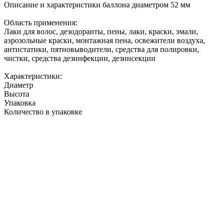
Описание и характеристики баллона диаметром 52 мм
Область применения:
Лаки для волос, дезодоранты, пены, лаки, краски, эмали,
аэрозольные краски, монтажная пена, освежители воздуха,
антистатики, пятновыводители, средства для полировки,
чистки, средства дезинфекции, дезинсекции
Характеристики:
Диаметр
Высота
Упаковка
Количество в упаковке