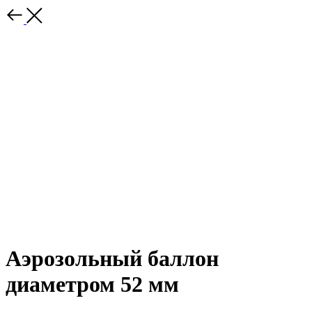
Аэрозольный баллон
диаметром 52 мм